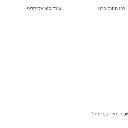
רכז תחום פרט
עובד סוציאלי קליני
ובה מאיר בנשמתו"