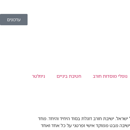
עדכונים
נופלי מוסדות חורב
חטיבת ביניים
ניוזלטר
שראל. ישיבת חורב דוגלת בסוד היחיד והיחד. מחד
שיבה מבט ממוקד אישי ופרטני על כל אחד ואחד