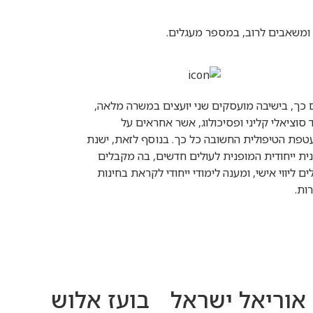
ם ומשאבים לרוב, במספר מעגלים.
כך, בישיבה מועסקים שני יועצים במשרה מלאה,
 סוציאלי קליני ופסיכולוג, אשר אחראים על
פת הטיפולית החשובה כל כך. בנוסף לזאת, ישנת
ית ייחודית המופנית לעולים חדשים, בה מקבלים
ים ליווי אישי, ומענה לימודי ייחודי לקראת בחינות
ות.
אוריאל ישראל
בועז אלוש