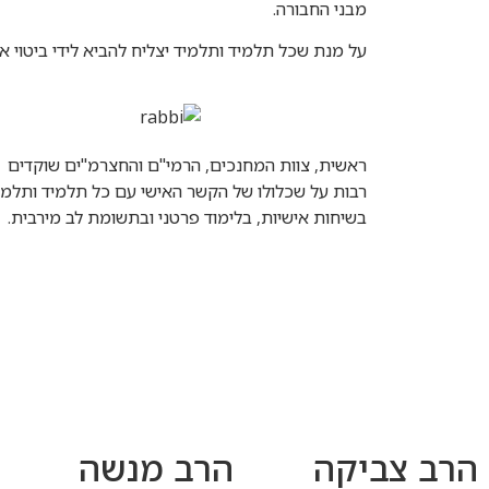
מבני החבורה.
על מנת שכל תלמיד ותלמיד יצליח להביא לידי ביטוי א
ראשית, צוות המחנכים, הרמי"ם והחצרמ"ים שוקדים
רבות על שכלולו של הקשר האישי עם כל תלמיד ותלמי
בשיחות אישיות, בלימוד פרטני ובתשומת לב מירבית.
הרב צביקה
הרב מנשה