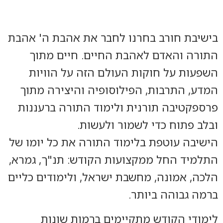
בישיבת חורב בחרנו לחבר את אהבת ה' אהבת
התורה והאדם לאהבת החיים. חיים מתוך
השפעות על חוקות העולם הזה על הוויות
המדע, התרבות, הפילוסופיה והיצירה מתוך
פרספקטיבה תורנית ולימוד התורה ברעננות
ובלב פתוח כדי לשמור ולעשות.
הישיבה עוטפת בלימוד התורה את כל יומו של
התלמיד החל ממקצועות הקודש: תנ"ך, גמרא,
הלכה, אמונה, מחשבת ישראל, ולימודים כליים
ברמה גבוהה ביותר.
לימודי הקודש מתקיימים ברמות שונות