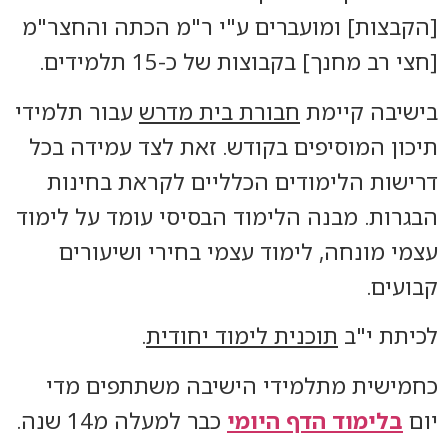
[הקבצות] ומועברים ע"י ר"מ הכתה והחצר"מ
[חצי רב מחנך] בקבוצות של כ-15 תלמידים.
בישיבה קיימת
חבורת בית מדרש
עבור תלמידי
תיכון המוסיפים בקודש. זאת לצד עמידה בכל
דרישות הלימודים הכלליים לקראת בחינות
הבגרות. מבנה הלימוד הבסיסי עומד על לימוד
עצמי מונחה, לימוד עצמי בחירי ושיעורים
קבועים.
לכיתת י"ב
תוכנית לימוד יחודית
.
כחמישית מתלמידי הישיבה משתתפים מדי
יום
בלימוד הדף היומי
כבר למעלה מ14 שנה.