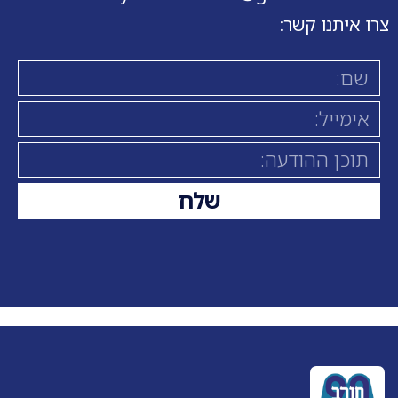
צרו איתנו קשר:
שלח