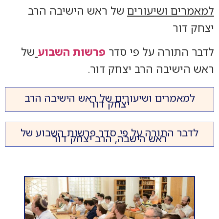
למאמרים ושיעורים
של ראש הישיבה הרב
יצחק דור
לדבר התורה על פי סדר
פרשות השבוע
של
ראש הישיבה הרב יצחק דור.
למאמרים ושיעורים של ראש הישיבה הרב
יצחק דור
לדבר התורה על פי סדר פרשות השבוע של
ראש הישבה, הרב יצחק דור