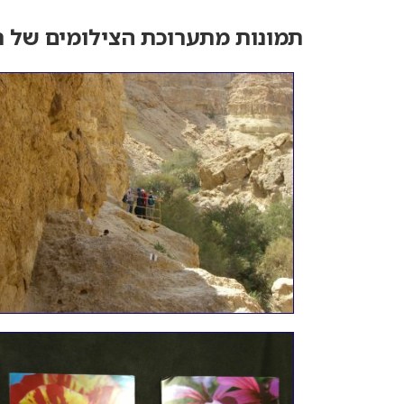
תמונות מתערוכת הצילומים של ת