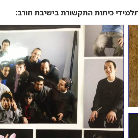
למידי כיתות התקשורת בישיבת חורב: