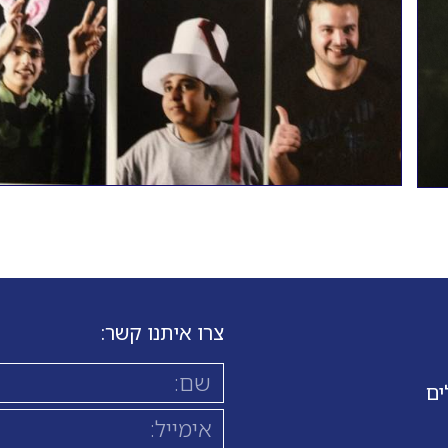
צרו איתנו קשר:
ים