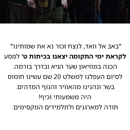
"באב אל וואד, לנצח זכור נא את שמותינו"
לקראת ימי התקומה יצאנו בכיתות ט'
למסע
הכנה במוזיאון שער הגיא ובדרך בורמה.
לסיום העפלנו למשלט 20 שם עשינו חומוס
בשר ונהנינו מהאוויר והנוף המדהים.
היה משמעותי וכיף!
תודה למארגנים ולתלמידים המקסימים.