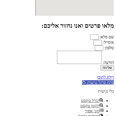
מלאו פרטים ואנו נחזור אליכם:
שם מלא:
אימייל:
טלפון:
הודעה:
שליחה
דילוג לתוכן
פתח סרגל נגישות
כלי נגישות
הגדל טקסט
הקטן טקסט
גווני אפור