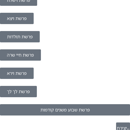
פרשת וישלח
פרשת ויצא
פרשת תולדות
פרשת חיי שרה
פרשת וירא
פרשת לך לך
פרשת שבוע משנים קודמות