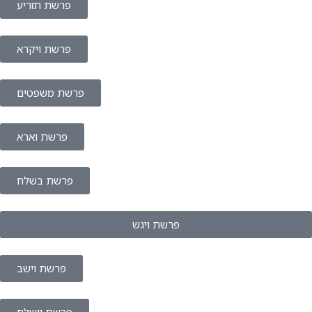
פרשת תזריע
פרשת ויקרא
פרשת משפטים
פרשת וארא
פרשת בשלח
פרשת ויגש
פרשת וישב