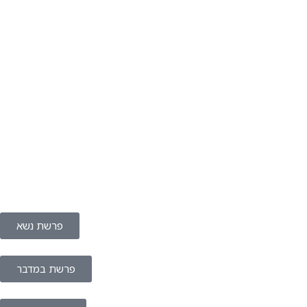
פרשת נשא
פרשת במדבר